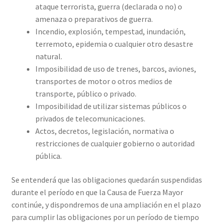
ataque terrorista, guerra (declarada o no) o
amenaza o preparativos de guerra.
Incendio, explosión, tempestad, inundación,
terremoto, epidemia o cualquier otro desastre
natural.
Imposibilidad de uso de trenes, barcos, aviones,
transportes de motor o otros medios de
transporte, público o privado.
Imposibilidad de utilizar sistemas públicos o
privados de telecomunicaciones.
Actos, decretos, legislación, normativa o
restricciones de cualquier gobierno o autoridad
pública.
Se entenderá que las obligaciones quedarán suspendidas
durante el período en que la Causa de Fuerza Mayor
continúe, y dispondremos de una ampliación en el plazo
para cumplir las obligaciones por un período de tiempo