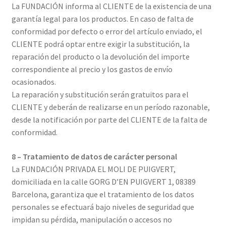
La FUNDACIÓN informa al CLIENTE de la existencia de una
garantía legal para los productos. En caso de falta de
conformidad por defecto o error del artículo enviado, el
CLIENTE podrá optar entre exigir la substitución, la
reparación del producto o la devolución del importe
correspondiente al precio y los gastos de envío
ocasionados.
La reparación y substitución serán gratuitos para el
CLIENTE y deberán de realizarse en un período razonable,
desde la notificación por parte del CLIENTE de la falta de
conformidad.
8 – Tratamiento de datos de carácter personal
La FUNDACIÓN PRIVADA EL MOLI DE PUIGVERT,
domiciliada en la calle GORG D’EN PUIGVERT 1, 08389
Barcelona, garantiza que el tratamiento de los datos
personales se efectuará bajo niveles de seguridad que
impidan su pérdida, manipulación o accesos no