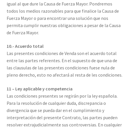
igual al que dure la Causa de Fuerza Mayor. Pondremos
todos los medios razonables para que finalice la Causa de
Fuerza Mayor o para encontrar una solución que nos
permita cumplir nuestras obligaciones a pesar de la Causa
de Fuerza Mayor.
10.- Acuerdo total
Las presentes condiciones de Venda son el acuerdo total
entre las partes referentes. En el supuesto de que una de
las clausulas de las presentes condiciones fuese nula de
pleno derecho, esto no afectará al resta de les condiciones.
11 – Ley aplicable y competencia
Las condiciones presentes se regirán por la ley española.
Para la resolución de cualquier duda, discrepancia o
divergencia que se pueda dar en el cumplimiento y
interpretación del presente Contrato, las partes pueden
resolver extrajudicialmente sus controversias. En cualquier