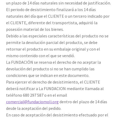
un plazo de 14 días naturales sin necesidad de justificación.
El periodo de desistimiento finalizará a los 14 días
naturales del día que el CLIENTE o un tercero indicado por
el CLIENTE, diferente del transportista, adquirió la
posesión material de los bienes.
Debido a las especiales características del producto no se
permite la devolución parcial del producto, se debe
retornar el producto en su embalaje original y con el
mismo contenido con el que se vendió.
La FUNDACIÓN se reserva el derecho de no aceptar la
devolución del producto si no se han cumplido las
condiciones que se indican en este documento.
Para ejercer el derecho de desistimiento, el CLIENTE
deberá notificar a La FUNDACION mediante llamada al
teléfono 680 297 587 o en el email
comercial@fundaciomoli.org
dentro del plazo de 14 días
desde la aceptación del pedido.
En caso de aceptación del desistimiento efectuado por el