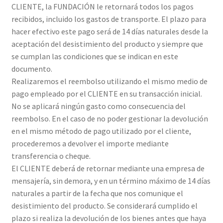
CLIENTE, la FUNDACIÓN le retornará todos los pagos
recibidos, incluido los gastos de transporte. El plazo para
hacer efectivo este pago será de 14 días naturales desde la
aceptación del desistimiento del producto y siempre que
se cumplan las condiciones que se indican en este
documento.
Realizaremos el reembolso utilizando el mismo medio de
pago empleado por el CLIENTE en su transacción inicial.
No se aplicará ningún gasto como consecuencia del
reembolso. En el caso de no poder gestionar la devolución
en el mismo método de pago utilizado por el cliente,
procederemos a devolver el importe mediante
transferencia o cheque.
El CLIENTE deberá de retornar mediante una empresa de
mensajería, sin demora, y en un término máximo de 14 días
naturales a partir de la fecha que nos comunique el
desistimiento del producto. Se considerará cumplido el
plazo si realiza la devolución de los bienes antes que haya