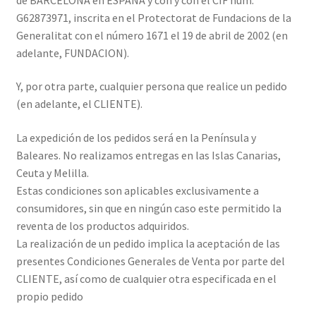
G62873971, inscrita en el Protectorat de Fundacions de la
Generalitat con el número 1671 el 19 de abril de 2002 (en
adelante, FUNDACION).
Y, por otra parte, cualquier persona que realice un pedido
(en adelante, el CLIENTE).
La expedición de los pedidos será en la Península y
Baleares. No realizamos entregas en las Islas Canarias,
Ceuta y Melilla.
Estas condiciones son aplicables exclusivamente a
consumidores, sin que en ningún caso este permitido la
reventa de los productos adquiridos.
La realización de un pedido implica la aceptación de las
presentes Condiciones Generales de Venta por parte del
CLIENTE, así como de cualquier otra especificada en el
propio pedido