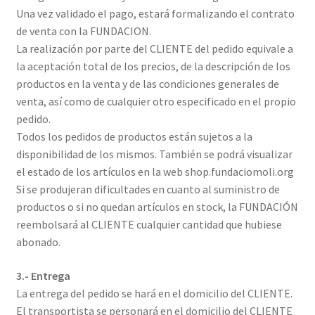
Una vez validado el pago, estará formalizando el contrato
de venta con la FUNDACION.
La realización por parte del CLIENTE del pedido equivale a
la aceptación total de los precios, de la descripción de los
productos en la venta y de las condiciones generales de
venta, así como de cualquier otro especificado en el propio
pedido.
Todos los pedidos de productos están sujetos a la
disponibilidad de los mismos. También se podrá visualizar
el estado de los artículos en la web shop.fundaciomoli.org
Si se produjeran dificultades en cuanto al suministro de
productos o si no quedan artículos en stock, la FUNDACIÓN
reembolsará al CLIENTE cualquier cantidad que hubiese
abonado.
3.- Entrega
La entrega del pedido se hará en el domicilio del CLIENTE.
El transportista se personará en el domicilio del CLIENTE