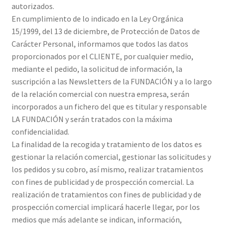
autorizados.
En cumplimiento de lo indicado en la Ley Orgánica
15/1999, del 13 de diciembre, de Protección de Datos de
Carácter Personal, informamos que todos las datos
proporcionados por el CLIENTE, por cualquier medio,
mediante el pedido, la solicitud de información, la
suscripción a las Newsletters de la FUNDACIÓN y a lo largo
de la relación comercial con nuestra empresa, serán
incorporados a un fichero del que es titular y responsable
LA FUNDACIÓN y serán tratados con la máxima
confidencialidad.
La finalidad de la recogida y tratamiento de los datos es
gestionar la relación comercial, gestionar las solicitudes y
los pedidos y su cobro, así mismo, realizar tratamientos
con fines de publicidad y de prospección comercial. La
realización de tratamientos con fines de publicidad y de
prospección comercial implicará hacerle llegar, por los
medios que más adelante se indican, información,