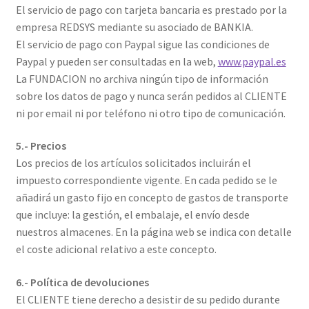
El servicio de pago con tarjeta bancaria es prestado por la
empresa REDSYS mediante su asociado de BANKIA.
El servicio de pago con Paypal sigue las condiciones de
Paypal y pueden ser consultadas en la web,
www.paypal.es
La FUNDACION no archiva ningún tipo de información
sobre los datos de pago y nunca serán pedidos al CLIENTE
ni por email ni por teléfono ni otro tipo de comunicación.
5.- Precios
Los precios de los artículos solicitados incluirán el
impuesto correspondiente vigente. En cada pedido se le
añadirá un gasto fijo en concepto de gastos de transporte
que incluye: la gestión, el embalaje, el envío desde
nuestros almacenes. En la página web se indica con detalle
el coste adicional relativo a este concepto.
6.- Política de devoluciones
El CLIENTE tiene derecho a desistir de su pedido durante