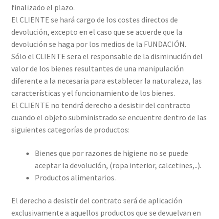
finalizado el plazo.
El CLIENTE se hará cargo de los costes directos de
devolución, excepto en el caso que se acuerde que la
devolución se haga por los medios de la FUNDACIÓN.
Sólo el CLIENTE sera el responsable de la disminución del
valor de los bienes resultantes de una manipulación
diferente a la necesaria para establecer la naturaleza, las
características y el funcionamiento de los bienes.
El CLIENTE no tendrá derecho a desistir del contracto
cuando el objeto subministrado se encuentre dentro de las
siguientes categorías de productos:
Bienes que por razones de higiene no se puede
aceptar la devolución, (ropa interior, calcetines,..).
Productos alimentarios.
El derecho a desistir del contrato será de aplicación
exclusivamente a aquellos productos que se devuelvan en