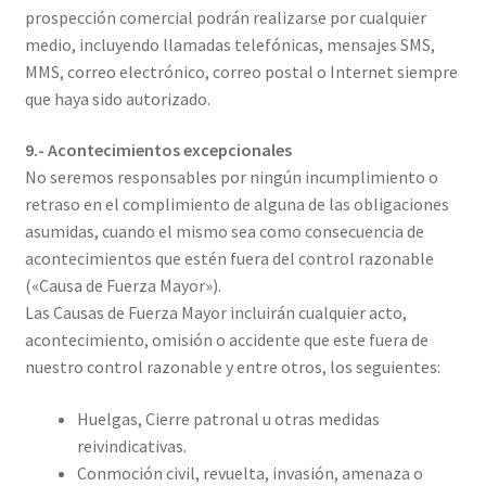
prospección comercial podrán realizarse por cualquier
medio, incluyendo llamadas telefónicas, mensajes SMS,
MMS, correo electrónico, correo postal o Internet siempre
que haya sido autorizado.
9.- Acontecimientos excepcionales
No seremos responsables por ningún incumplimiento o
retraso en el complimiento de alguna de las obligaciones
asumidas, cuando el mismo sea como consecuencia de
acontecimientos que estén fuera del control razonable
(«Causa de Fuerza Mayor»).
Las Causas de Fuerza Mayor incluirán cualquier acto,
acontecimiento, omisión o accidente que este fuera de
nuestro control razonable y entre otros, los seguientes:
Huelgas, Cierre patronal u otras medidas
reivindicativas.
Conmoción civil, revuelta, invasión, amenaza o