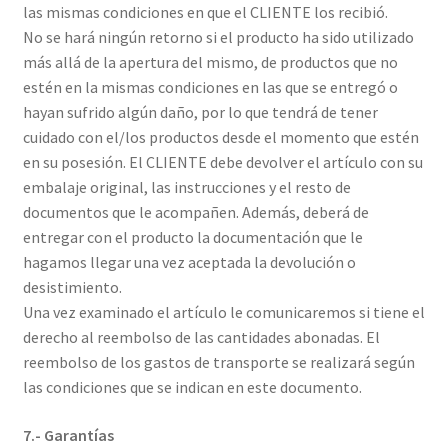
las mismas condiciones en que el CLIENTE los recibió.
No se hará ningún retorno si el producto ha sido utilizado
más allá de la apertura del mismo, de productos que no
estén en la mismas condiciones en las que se entregó o
hayan sufrido algún daño, por lo que tendrá de tener
cuidado con el/los productos desde el momento que estén
en su posesión. El CLIENTE debe devolver el artículo con su
embalaje original, las instrucciones y el resto de
documentos que le acompañen. Además, deberá de
entregar con el producto la documentación que le
hagamos llegar una vez aceptada la devolución o
desistimiento.
Una vez examinado el artículo le comunicaremos si tiene el
derecho al reembolso de las cantidades abonadas. El
reembolso de los gastos de transporte se realizará según
las condiciones que se indican en este documento.
7.- Garantías