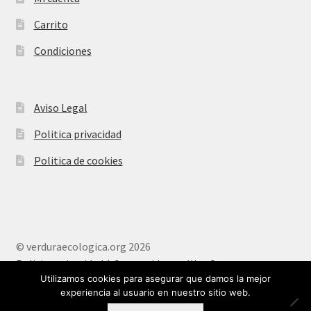
Carrito
Condiciones
Aviso Legal
Politica privacidad
Politica de cookies
© verduraecologica.org 2026
Politica privacidad
Construido con WooCommerce
.
Utilizamos cookies para asegurar que damos la mejor
experiencia al usuario en nuestro sitio web.