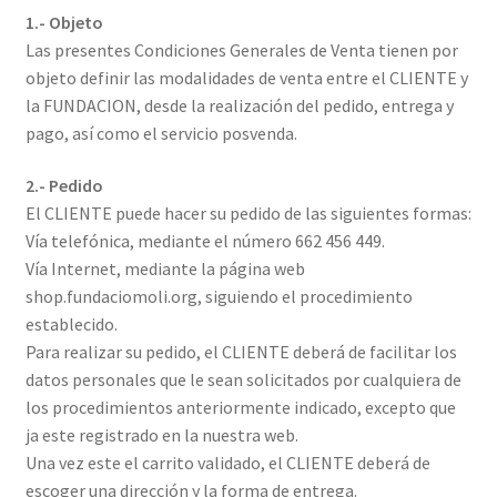
1.- Objeto
Las presentes Condiciones Generales de Venta tienen por
objeto definir las modalidades de venta entre el CLIENTE y
la FUNDACION, desde la realización del pedido, entrega y
pago, así como el servicio posvenda.
2.- Pedido
El CLIENTE puede hacer su pedido de las siguientes formas:
Vía telefónica, mediante el número 662 456 449.
Vía Internet, mediante la página web
shop.fundaciomoli.org, siguiendo el procedimiento
establecido.
Para realizar su pedido, el CLIENTE deberá de facilitar los
datos personales que le sean solicitados por cualquiera de
los procedimientos anteriormente indicado, excepto que
ja este registrado en la nuestra web.
Una vez este el carrito validado, el CLIENTE deberá de
escoger una dirección y la forma de entrega.