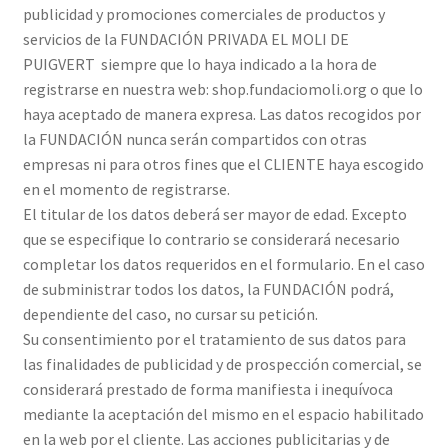
publicidad y promociones comerciales de productos y
servicios de la FUNDACIÓN PRIVADA EL MOLI DE
PUIGVERT siempre que lo haya indicado a la hora de
registrarse en nuestra web: shop.fundaciomoli.org o que lo
haya aceptado de manera expresa. Las datos recogidos por
la FUNDACIÓN nunca serán compartidos con otras
empresas ni para otros fines que el CLIENTE haya escogido
en el momento de registrarse.
El titular de los datos deberá ser mayor de edad. Excepto
que se especifique lo contrario se considerará necesario
completar los datos requeridos en el formulario. En el caso
de subministrar todos los datos, la FUNDACIÓN podrá,
dependiente del caso, no cursar su petición.
Su consentimiento por el tratamiento de sus datos para
las finalidades de publicidad y de prospección comercial, se
considerará prestado de forma manifiesta i inequívoca
mediante la aceptación del mismo en el espacio habilitado
en la web por el cliente. Las acciones publicitarias y de