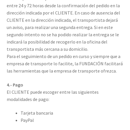
entre 24 y 72 horas desde la confirmación del pedido en la
dirección indicada por el CLIENTE. En caso de ausencia del
CLIENTE en la dirección indicada, el transportista dejará
un aviso, para realizar una segunda entrega. Si en este
segundo intento no se ha podido realizar la entrega se le
indicará la posibilidad de recogerlo en la oficina del
transportista más cercana a su domicilio.
Para el seguimiento de un pedido en curso y siempre que a
empresa de transporte lo facilite, la FUNDACIÓN facilitará
las herramientas que la empresa de transporte ofrezca.
4.- Pago
El CLIENTE puede escoger entre las siguientes
modalidades de pago:
Tarjeta bancaria
PayPal