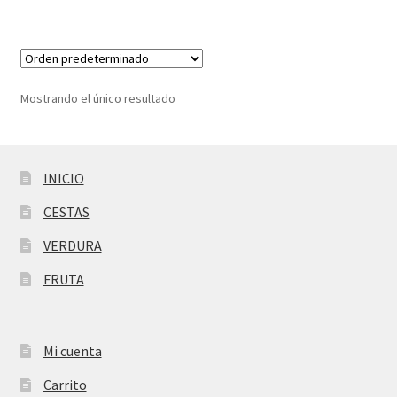
Mostrando el único resultado
INICIO
CESTAS
VERDURA
FRUTA
Mi cuenta
Carrito