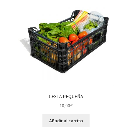
CESTA PEQUEÑA
10,00
€
Añadir al carrito