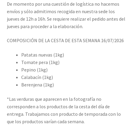
De momento por una cuestión de logística no hacemos
envíos y sólo admitimos recogida en nuestra sede los
jueves de 12h a 16h. Se requiere realizar el pedido antes del
jueves para proceder a la elaboración.
COMPOSICIÓN DE LA CESTA DE ESTA SEMANA 16/07/2026
Patatas nuevas (1kg)
Tomate pera (1kg)
Pepino (1kg)
Calabacín (1kg)
Berenjena (1kg)
*Las verduras que aparecen en la fotografía no
corresponden a los productos de la cesta del día de
entrega. Trabajamos con producto de temporada con lo
que los productos varían cada semana.