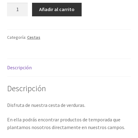
CESTA
Añadir al carrito
PEQUEÑA
cantidad
Categoría:
Cestas
Descripción
Descripción
Disfruta de nuestra cesta de verduras.
En ella podrás encontrar productos de temporada que
plantamos nosotros directamente en nuestros campos.