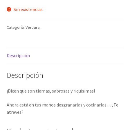
Sin existencias
Categoría:
Verdura
Descripción
Descripción
¡Dicen que son tiernas, sabrosas y riquísimas!
Ahora está en tus manos desgranarlas y cocinarlas… ¿Te
atreves?