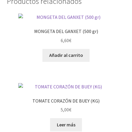
Productos relacionados
MONGETA DEL GANXET (500 gr)
6,60
€
Añadir al carrito
TOMATE CORAZÓN DE BUEY (KG)
5,00
€
Leer más